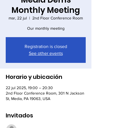
Monthly Meeting
mar, 22 jul
  |  
2nd Floor Conference Room
Our monthly meeting
Registration is closed
See other events
Horario y ubicación
22 jul 2025, 19:00 – 20:30
2nd Floor Conference Room, 301 N Jackson
St, Media, PA 19063, USA
Invitados