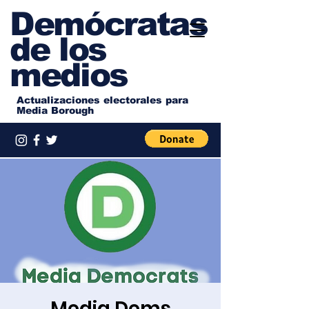
Demócratas
de los
medios
Actualizaciones electorales para
Media Borough
Media Dems