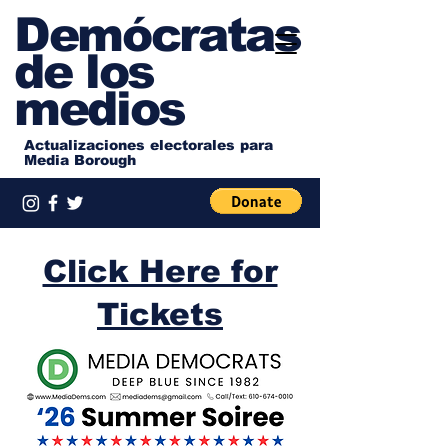
Demócratas
de los
medios
Actualizaciones electorales para
Media Borough
Click Here for
Tickets