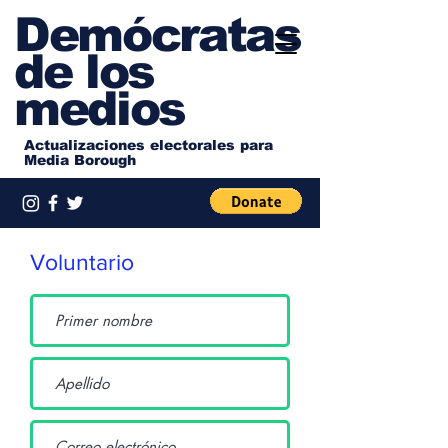
Demócratas
de los
medios
Actualizaciones electorales para
Media Borough
Voluntario